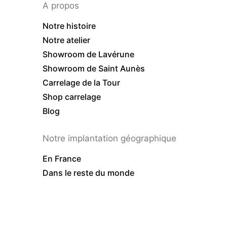
A propos
Notre histoire
Notre atelier
Showroom de Lavérune
Showroom de Saint Aunès
Carrelage de la Tour
Shop carrelage
Blog
Notre implantation géographique
En France
Dans le reste du monde