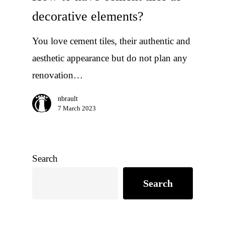
decorative elements?
You love cement tiles, their authentic and
aesthetic appearance but do not plan any
renovation…
nbrault
7 March 2023
Search
Search