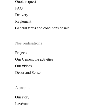
Quote request
FAQ
Delivery
Règlement
General terms and conditions of sale
Nos réalisations
Projects
Our Cement tile activities
Our videos
Decor and Sense
A propos
Our story
Lavérune