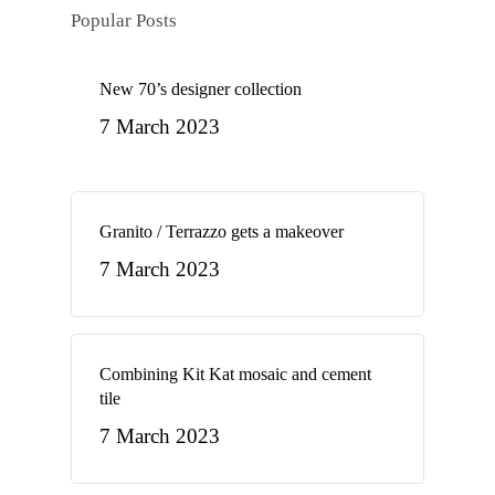
Popular Posts
New 70’s designer collection
7 March 2023
Granito / Terrazzo gets a makeover
7 March 2023
Combining Kit Kat mosaic and cement
tile
7 March 2023