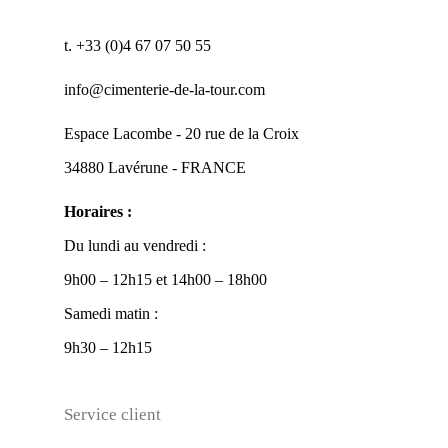
t. +33 (0)4 67 07 50 55
info@cimenterie-de-la-tour.com
Espace Lacombe - 20 rue de la Croix
34880 Lavérune - FRANCE
Horaires :
Du lundi au vendredi :
9h00 – 12h15 et 14h00 – 18h00
Samedi matin :
9h30 – 12h15
Service client