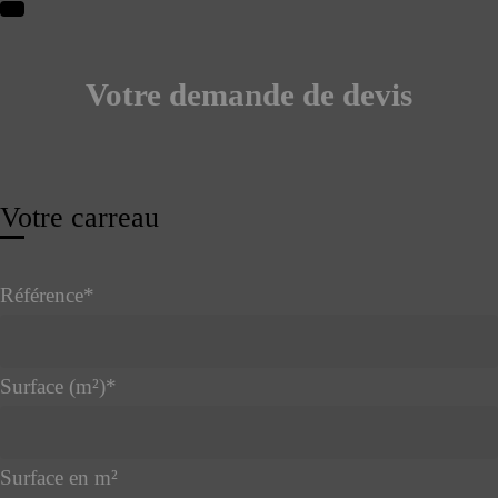
Votre demande de devis
Votre carreau
Référence
*
Surface (m²)
*
Surface en m²