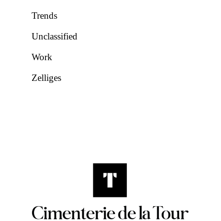
Trends
Unclassified
Work
Zelliges