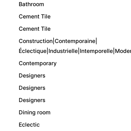
Bathroom
Cement Tile
Cement Tile
Construction|Contemporaine|
Éclectique|Industrielle|Intemporelle|Mo
Contemporary
Designers
Designers
Designers
Dining room
Eclectic