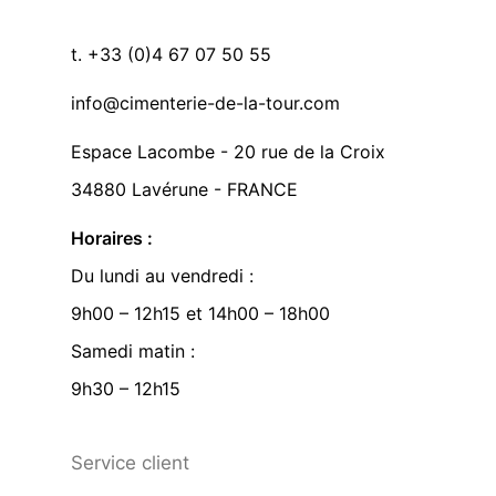
t. +33 (0)4 67 07 50 55
info@cimenterie-de-la-tour.com
Espace Lacombe - 20 rue de la Croix
34880 Lavérune - FRANCE
Horaires :
Du lundi au vendredi :
9h00 – 12h15 et 14h00 – 18h00
Samedi matin :
9h30 – 12h15
Service client