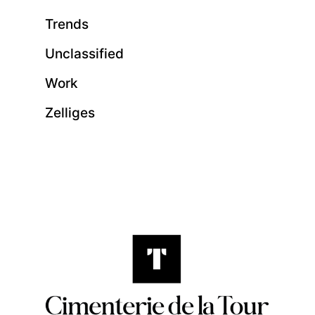
Trends
Unclassified
Work
Zelliges