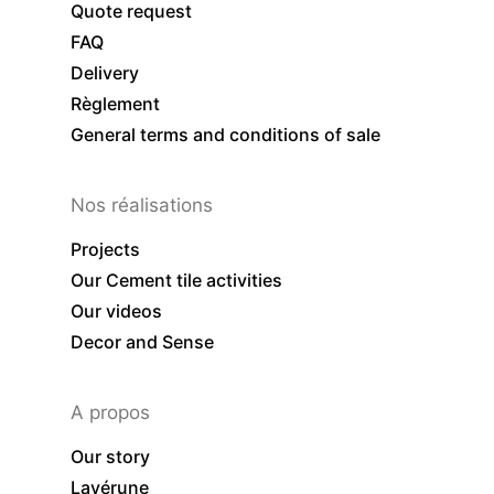
Quote request
FAQ
Delivery
Règlement
General terms and conditions of sale
Nos réalisations
Projects
Our Cement tile activities
Our videos
Decor and Sense
A propos
Our story
Lavérune