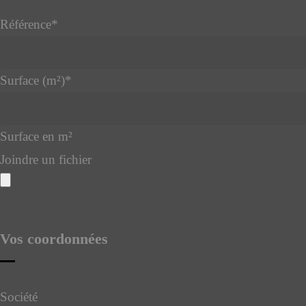
Référence
*
Surface (m²)
*
Surface en m²
Joindre un fichier
Vos coordonnées
Société