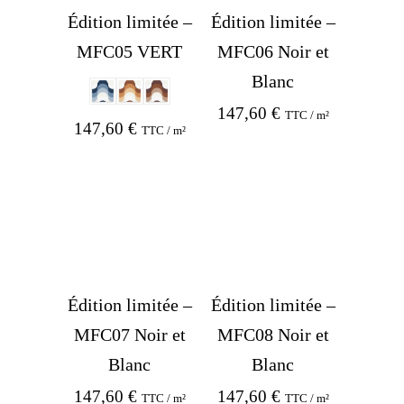
Édition limitée –
Édition limitée –
MFC05 VERT
MFC06 Noir et
Blanc
147,60
€
TTC / m²
147,60
€
TTC / m²
Édition limitée –
Édition limitée –
MFC07 Noir et
MFC08 Noir et
Blanc
Blanc
147,60
€
147,60
€
TTC / m²
TTC / m²