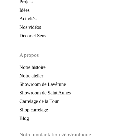
Projets
Idées
Activités
Nos vidéos
Décor et Sens
A propos
Notre histoire
Notre atelier
Showroom de Lavérune
Showroom de Saint Aunès
Carrelage de la Tour
Shop carrelage
Blog
Notre implantation géographique