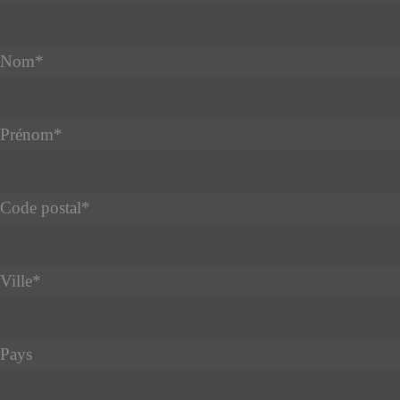
Nom
*
Prénom
*
Code postal
*
Ville
*
Pays