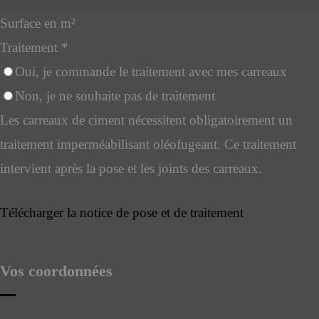
Surface en m²
Traitement
*
Oui, je commande le traitement avec mes carreaux
Non, je ne souhaite pas de traitement
Les carreaux de ciment nécessitent obligatoirement un
traitement imperméabilisant oléofugeant. Ce traitement
intervient après la pose et les joints des carreaux.
Télécharger la notice de pose et de traitement
Vos coordonnées