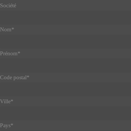
Société
Nom
*
Prénom
*
Code postal
*
Ville
*
Pays
*