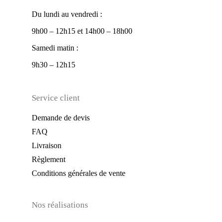
Du lundi au vendredi :
9h00 – 12h15 et 14h00 – 18h00
Samedi matin :
9h30 – 12h15
Service client
Demande de devis
FAQ
Livraison
Règlement
Conditions générales de vente
Nos réalisations