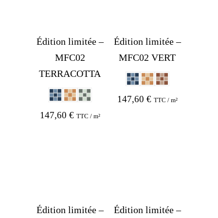
Édition limitée –
Édition limitée –
MFC02
MFC02 VERT
TERRACOTTA
147,60
€
TTC / m²
147,60
€
TTC / m²
Édition limitée –
Édition limitée –