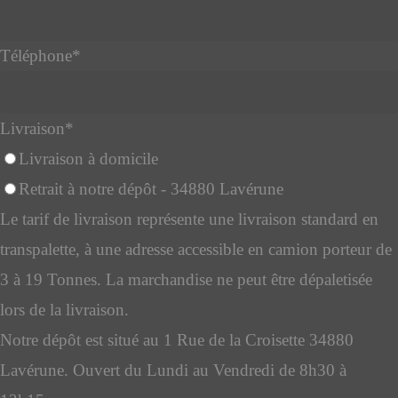
Téléphone
*
Livraison
*
Livraison à domicile
Retrait à notre dépôt - 34880 Lavérune
Le tarif de livraison représente une livraison standard en
transpalette, à une adresse accessible en camion porteur de
3 à 19 Tonnes. La marchandise ne peut être dépaletisée
lors de la livraison.
Notre dépôt est situé au 1 Rue de la Croisette 34880
Lavérune. Ouvert du Lundi au Vendredi de 8h30 à