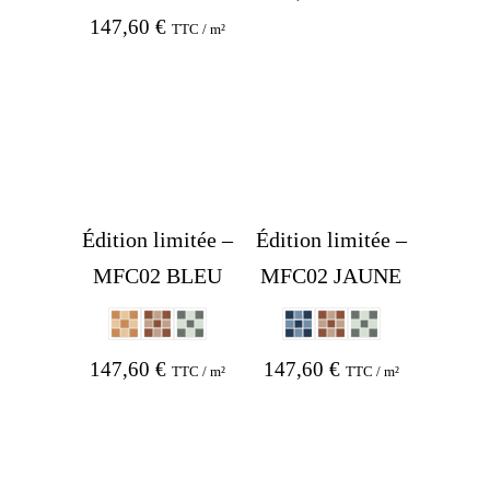
147,60
€
TTC / m²
Édition limitée –
Édition limitée –
MFC02 BLEU
MFC02 JAUNE
147,60
€
147,60
€
TTC / m²
TTC / m²