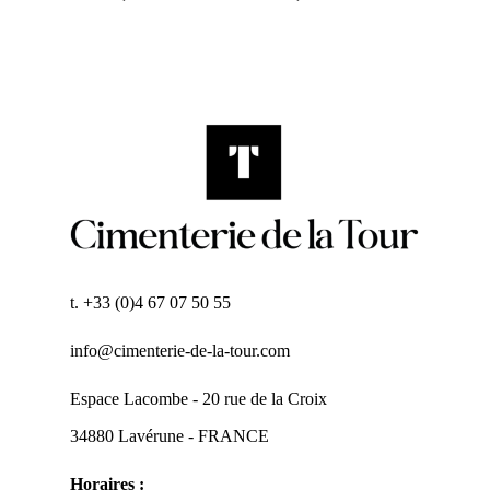
t. +33 (0)4 67 07 50 55
info@cimenterie-de-la-tour.com
Espace Lacombe - 20 rue de la Croix
34880 Lavérune - FRANCE
Horaires :