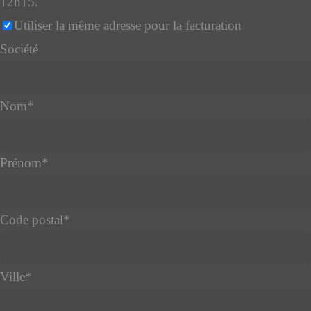
12h15.
Utiliser la même adresse pour la facturation
Société
Nom
*
Prénom
*
Code postal
*
Ville
*